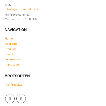
E-MAIL:
info@ayvazmanufaktur.de
ÖFFNUNGSZEITEN:
Mo.-Sa. : 08.00-18.00 Uhr
NAVIGATION
Home
Über Uns
Produkte
Kontakt
Datenschutz
Impressum
BROTSORTEN
Alle Produkte